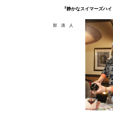
『静かなスイマーズハイ
部 清 人