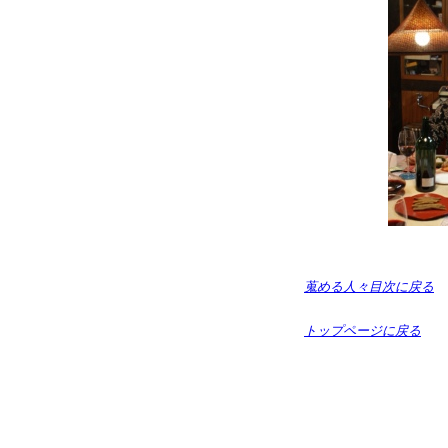
蒐める人々目次に戻る
トップページに戻る